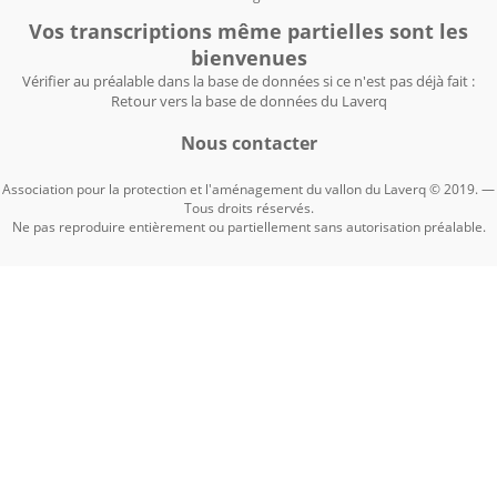
Vos transcriptions même partielles sont les
bienvenues
Vérifier au préalable dans la base de données si ce n'est pas déjà fait :
Retour vers la base de données du Laverq
Nous contacter
Association pour la protection et l'aménagement du vallon du Laverq © 2019. —
Tous droits réservés.
Ne pas reproduire entièrement ou partiellement sans autorisation préalable.