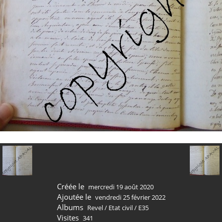
Créée le
mercredi 19 août 2020
Ajoutée le
vendredi 25 février 2022
Albums
Revel
/
Etat civil
/
E35
Visites
341