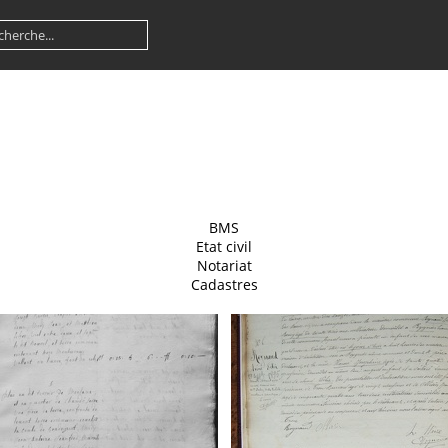
BMS
Etat civil
Notariat
Cadastres