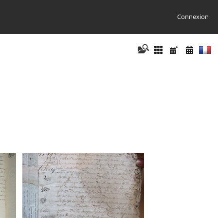
Connexion