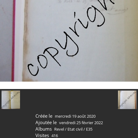
Créée le
mercredi 19 août 2020
Ajoutée le
vendredi 25 février 2022
Albums
Revel
/
Etat civil
/
E35
Visites
416