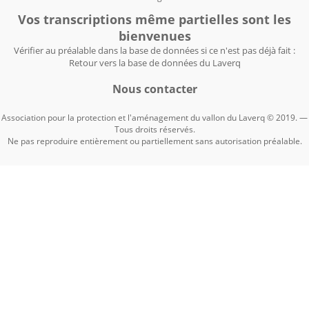
Vos transcriptions même partielles sont les
bienvenues
Vérifier au préalable dans la base de données si ce n'est pas déjà fait :
Retour vers la base de données du Laverq
Nous contacter
Association pour la protection et l'aménagement du vallon du Laverq © 2019. —
Tous droits réservés.
Ne pas reproduire entièrement ou partiellement sans autorisation préalable.