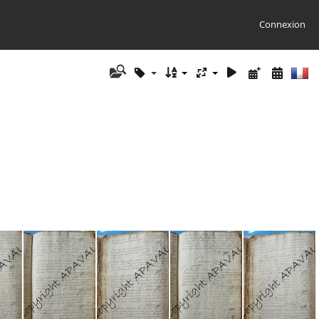
Connexion