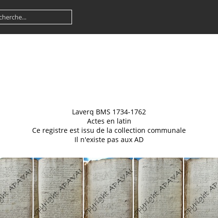
Laverq BMS 1734-1762
Actes en latin
Ce registre est issu de la collection communale
Il n'existe pas aux AD