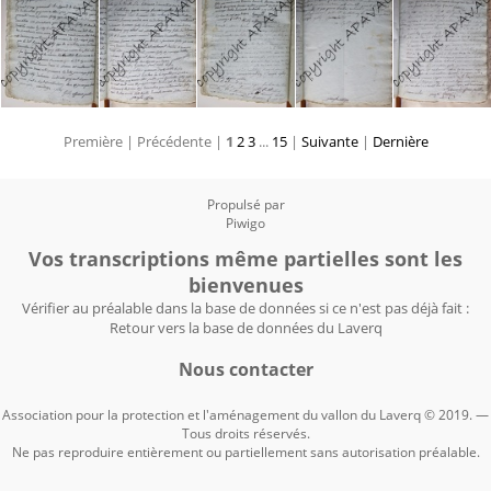
Première |
Précédente |
1
2
3
...
15
|
Suivante
|
Dernière
Propulsé par
Piwigo
Vos transcriptions même partielles sont les
bienvenues
Vérifier au préalable dans la base de données si ce n'est pas déjà fait :
Retour vers la base de données du Laverq
Nous contacter
Association pour la protection et l'aménagement du vallon du Laverq © 2019. —
Tous droits réservés.
Ne pas reproduire entièrement ou partiellement sans autorisation préalable.