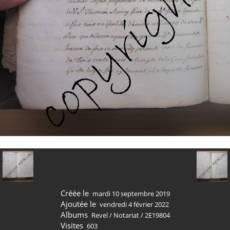
Créée le
mardi 10 septembre 2019
Ajoutée le
vendredi 4 février 2022
Albums
Revel
/
Notariat
/
2E19804
Visites
603