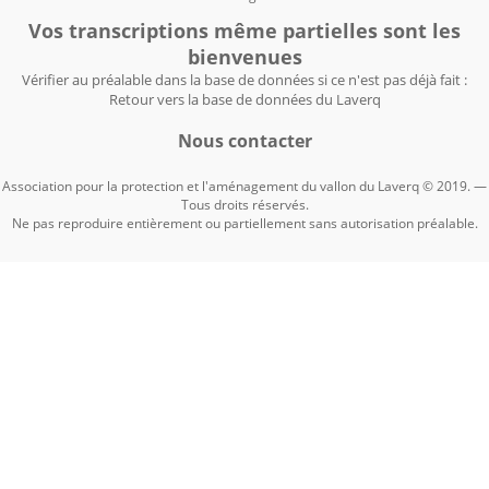
Vos transcriptions même partielles sont les
bienvenues
Vérifier au préalable dans la base de données si ce n'est pas déjà fait :
Retour vers la base de données du Laverq
Nous contacter
Association pour la protection et l'aménagement du vallon du Laverq © 2019. —
Tous droits réservés.
Ne pas reproduire entièrement ou partiellement sans autorisation préalable.