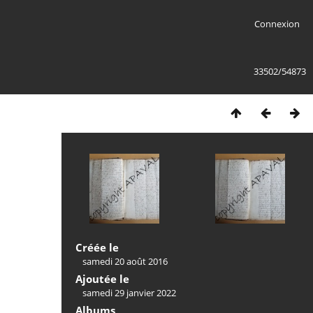
Connexion
33502/54873
Créée le
samedi 20 août 2016
Ajoutée le
samedi 29 janvier 2022
Albums