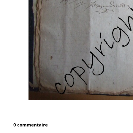
0 commentaire