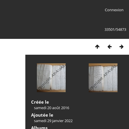
Connexion
33501/54873
Créée le
samedi 20 août 2016
Ajoutée le
samedi 29 janvier 2022
Albums