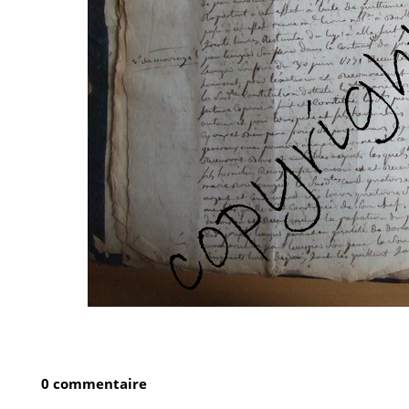
0 commentaire