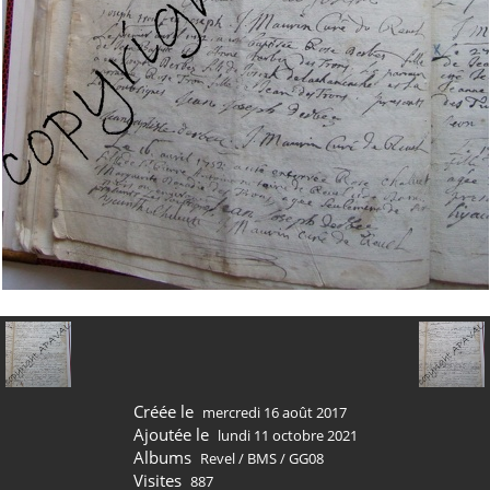
Créée le
mercredi 16 août 2017
Ajoutée le
lundi 11 octobre 2021
Albums
Revel
/
BMS
/
GG08
Visites
887