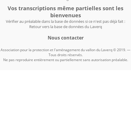
Vos transcriptions même partielles sont les
bienvenues
Vérifier au préalable dans la base de données si ce n'est pas déjà fait :
Retour vers la base de données du Laverq
Nous contacter
Association pour la protection et l'aménagement du vallon du Laverq © 2019. —
Tous droits réservés.
Ne pas reproduire entièrement ou partiellement sans autorisation préalable.