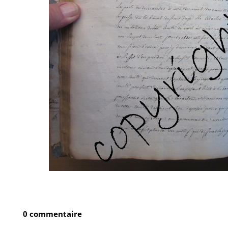
0 commentaire