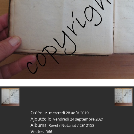
Créée le
mercredi 28 août 2019
Ajoutée le
vendredi 24 septembre 2021
Albums
Revel
/
Notariat
/
2E12153
Visites
966