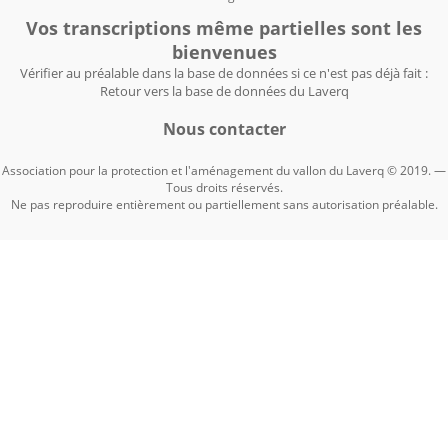
Vos transcriptions même partielles sont les
bienvenues
Vérifier au préalable dans la base de données si ce n'est pas déjà fait :
Retour vers la base de données du Laverq
Nous contacter
Association pour la protection et l'aménagement du vallon du Laverq © 2019. —
Tous droits réservés.
Ne pas reproduire entièrement ou partiellement sans autorisation préalable.