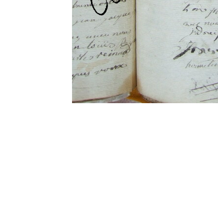
0 commentaire
Vos