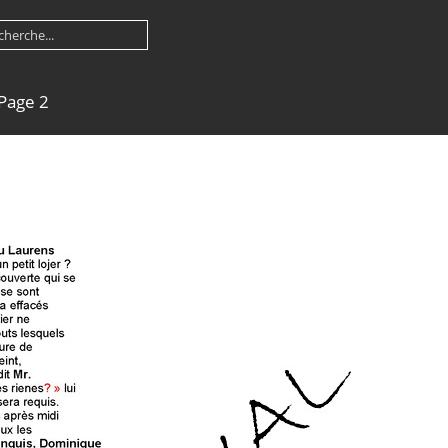
 Page 2