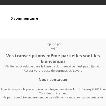
0 commentaire
Propulsé par
Piwigo
Vos transcriptions même partielles sont les
bienvenues
Vérifier au préalable dans la base de données si ce n'est pas déjà fait :
Retour vers la base de données du Laverq
Nous contacter
Association pour la protection et l'aménagement du vallon du Laverq © 2019. —
Tous droits réservés.
Ne pas reproduire entièrement ou partiellement sans autorisation préalable.