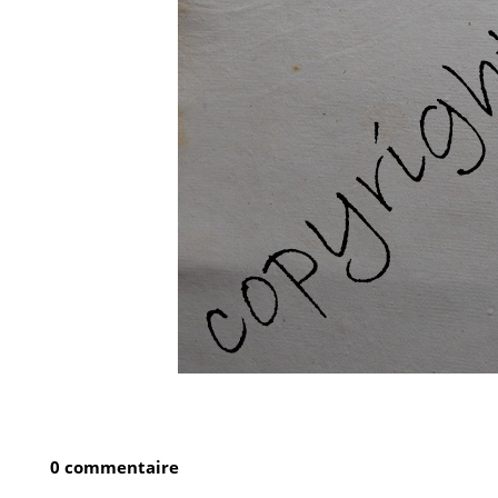
0 commentaire