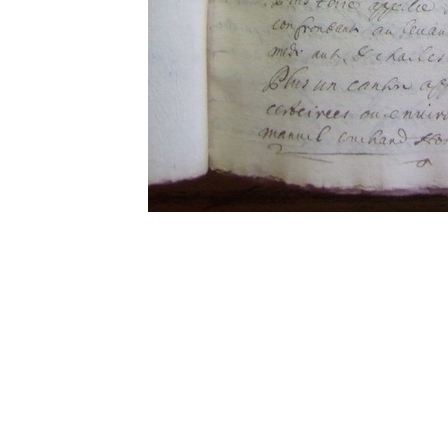
0 commentaire
Vos