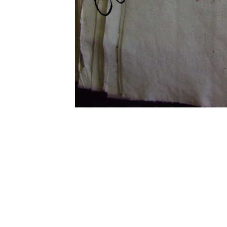
0 commentaire
Vos