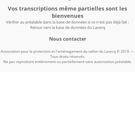
Vos transcriptions même partielles sont les
bienvenues
Vérifier au préalable dans la base de données si ce n'est pas déjà fait :
Retour vers la base de données du Laverq
Nous contacter
Association pour la protection et l'aménagement du vallon du Laverq © 2019. —
Tous droits réservés.
Ne pas reproduire entièrement ou partiellement sans autorisation préalable.