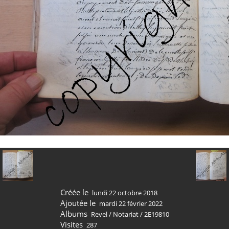
Créée le
lundi 22 octobre 2018
Ajoutée le
mardi 22 février 2022
Albums
Revel
/
Notariat
/
2E19810
Visites
287