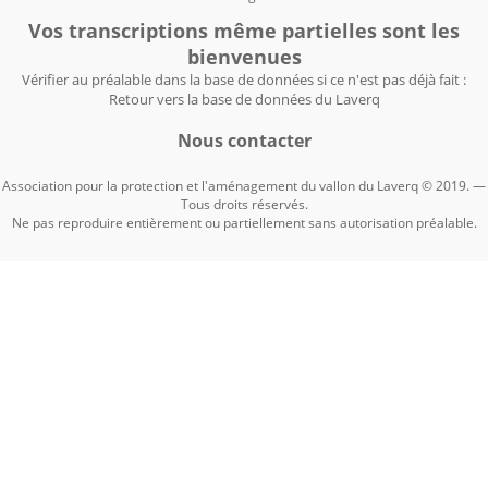
Vos transcriptions même partielles sont les
bienvenues
Vérifier au préalable dans la base de données si ce n'est pas déjà fait :
Retour vers la base de données du Laverq
Nous contacter
Association pour la protection et l'aménagement du vallon du Laverq © 2019. —
Tous droits réservés.
Ne pas reproduire entièrement ou partiellement sans autorisation préalable.