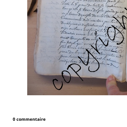
0 commentaire