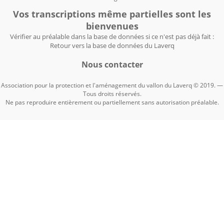
Vos transcriptions même partielles sont les
bienvenues
Vérifier au préalable dans la base de données si ce n'est pas déjà fait :
Retour vers la base de données du Laverq
Nous contacter
Association pour la protection et l'aménagement du vallon du Laverq © 2019. —
Tous droits réservés.
Ne pas reproduire entièrement ou partiellement sans autorisation préalable.