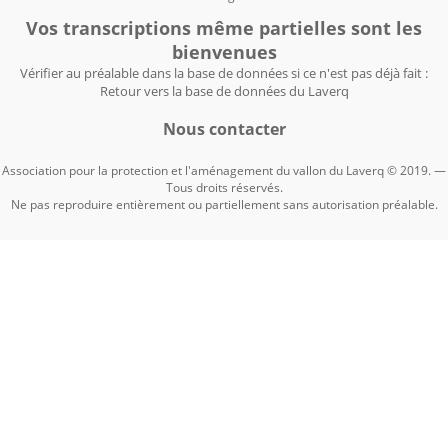
Vos transcriptions même partielles sont les
bienvenues
Vérifier au préalable dans la base de données si ce n'est pas déjà fait :
Retour vers la base de données du Laverq
Nous contacter
Association pour la protection et l'aménagement du vallon du Laverq © 2019. —
Tous droits réservés.
Ne pas reproduire entièrement ou partiellement sans autorisation préalable.