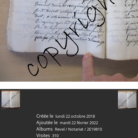
Créée le
lundi 22 octobre 2018
Ajoutée le
mardi 22 février 2022
Albums
Revel
/
Notariat
/
2E19810
Visites
310