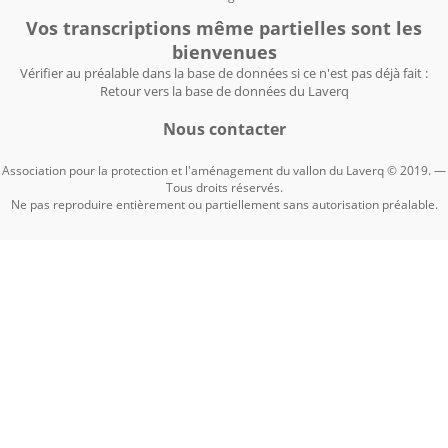
Vos transcriptions même partielles sont les
bienvenues
Vérifier au préalable dans la base de données si ce n'est pas déjà fait :
Retour vers la base de données du Laverq
Nous contacter
Association pour la protection et l'aménagement du vallon du Laverq © 2019. —
Tous droits réservés.
Ne pas reproduire entièrement ou partiellement sans autorisation préalable.