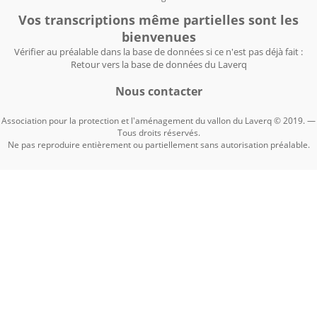
Vos transcriptions même partielles sont les
bienvenues
Vérifier au préalable dans la base de données si ce n'est pas déjà fait :
Retour vers la base de données du Laverq
Nous contacter
Association pour la protection et l'aménagement du vallon du Laverq © 2019. —
Tous droits réservés.
Ne pas reproduire entièrement ou partiellement sans autorisation préalable.