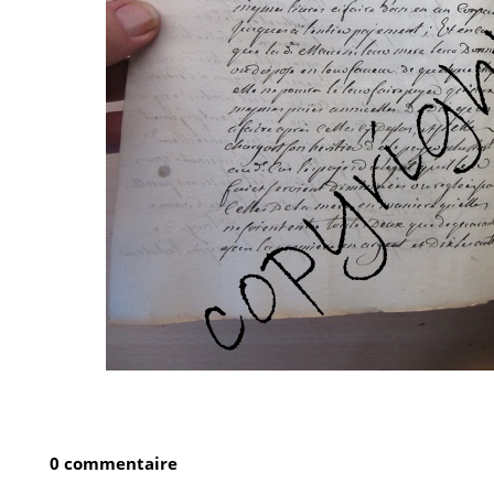
0 commentaire