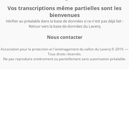
Vos transcriptions même partielles sont les
bienvenues
Vérifier au préalable dans la base de données si ce n'est pas déjà fait :
Retour vers la base de données du Laverq
Nous contacter
Association pour la protection et l'aménagement du vallon du Laverq © 2019. —
Tous droits réservés.
Ne pas reproduire entièrement ou partiellement sans autorisation préalable.