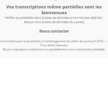
Vos transcriptions même partielles sont les
bienvenues
Vérifier au préalable dans la base de données si ce n'est pas déjà fait :
Retour vers la base de données du Laverq
Nous contacter
Association pour la protection et l'aménagement du vallon du Laverq © 2019. —
Tous droits réservés.
Ne pas reproduire entièrement ou partiellement sans autorisation préalable.