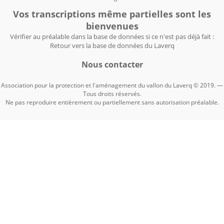
Vos transcriptions même partielles sont les
bienvenues
Vérifier au préalable dans la base de données si ce n'est pas déjà fait :
Retour vers la base de données du Laverq
Nous contacter
Association pour la protection et l'aménagement du vallon du Laverq © 2019. —
Tous droits réservés.
Ne pas reproduire entièrement ou partiellement sans autorisation préalable.