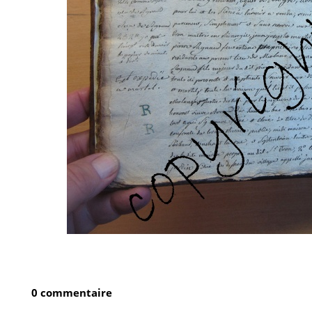
0 commentaire