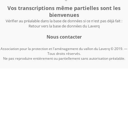
Vos transcriptions même partielles sont les
bienvenues
Vérifier au préalable dans la base de données si ce n'est pas déjà fait :
Retour vers la base de données du Laverq
Nous contacter
Association pour la protection et l'aménagement du vallon du Laverq © 2019. —
Tous droits réservés.
Ne pas reproduire entièrement ou partiellement sans autorisation préalable.