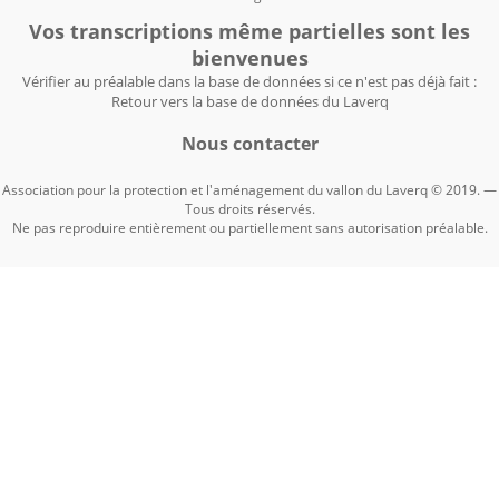
Vos transcriptions même partielles sont les
bienvenues
Vérifier au préalable dans la base de données si ce n'est pas déjà fait :
Retour vers la base de données du Laverq
Nous contacter
Association pour la protection et l'aménagement du vallon du Laverq © 2019. —
Tous droits réservés.
Ne pas reproduire entièrement ou partiellement sans autorisation préalable.