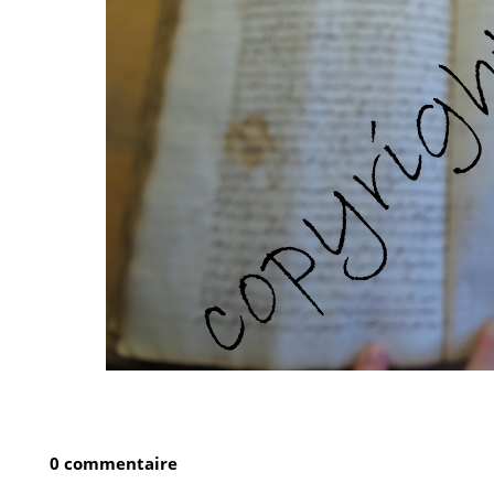
0 commentaire