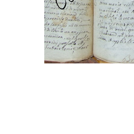
0 commentaire
Vos