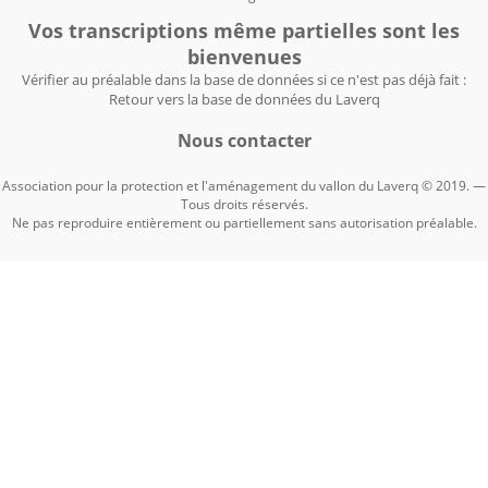
Vos transcriptions même partielles sont les
bienvenues
Vérifier au préalable dans la base de données si ce n'est pas déjà fait :
Retour vers la base de données du Laverq
Nous contacter
Association pour la protection et l'aménagement du vallon du Laverq © 2019. —
Tous droits réservés.
Ne pas reproduire entièrement ou partiellement sans autorisation préalable.