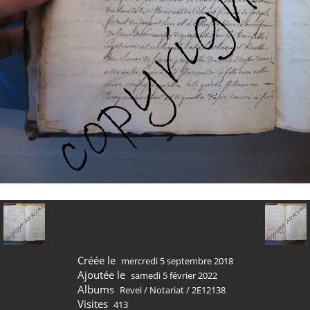
Créée le
mercredi 5 septembre 2018
Ajoutée le
samedi 5 février 2022
Albums
Revel
/
Notariat
/
2E12138
Visites
413