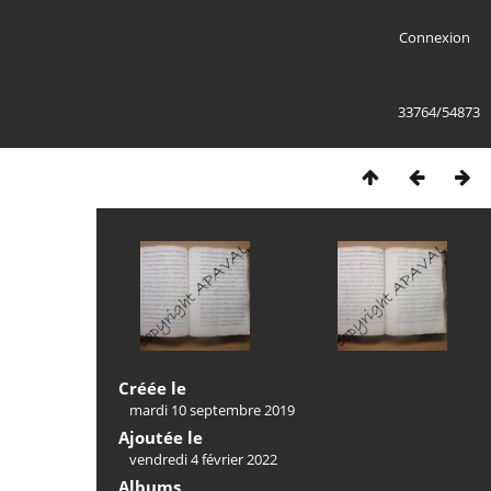
Connexion
33764/54873
Créée le
mardi 10 septembre 2019
Ajoutée le
vendredi 4 février 2022
Albums