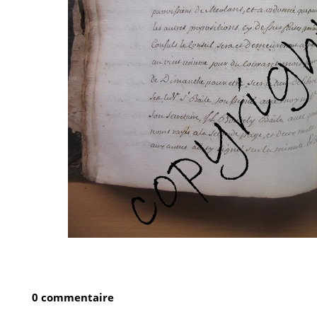
0 commentaire