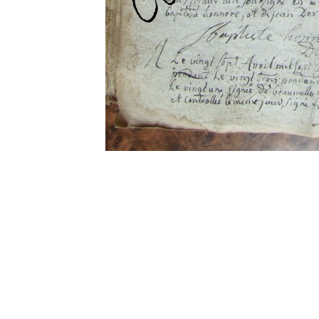
0 commentaire
Vos