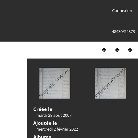
Connexion
48430/54873
Créée le
mardi 28 août 2007
Ajoutée le
mercredi 2 février 2022
Albums