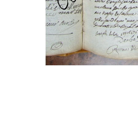
0 commentaire
Vos