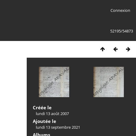
Connexion
52195/54873
Créée le
lundi 13 août 2007
Ajoutée le
lundi 13 septembre 2021
Albums