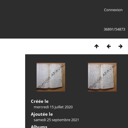
Connexion
36891/54873
Créée le
mercredi 15 juillet 2020
Ajoutée le
samedi 25 septembre 2021
Albums