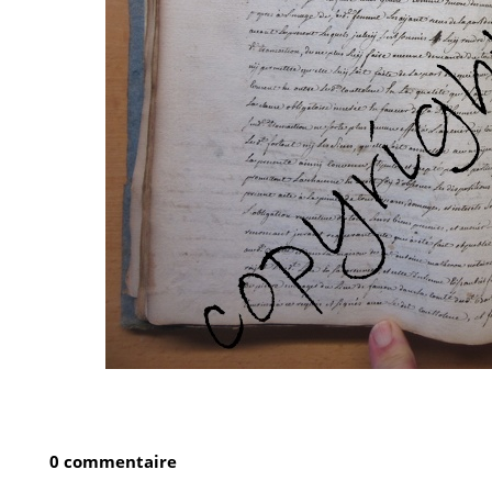
0 commentaire