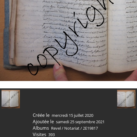
Créée le
mercredi 15 juillet 2020
Ajoutée le
samedi 25 septembre 2021
Albums
Revel
/
Notariat
/
2E19817
Visites
393