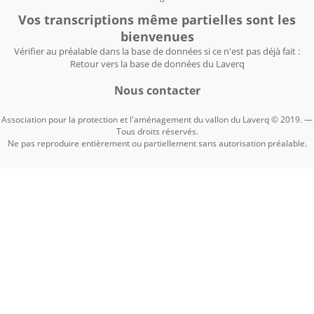
Vos transcriptions même partielles sont les
bienvenues
Vérifier au préalable dans la base de données si ce n'est pas déjà fait :
Retour vers la base de données du Laverq
Nous contacter
Association pour la protection et l'aménagement du vallon du Laverq © 2019. —
Tous droits réservés.
Ne pas reproduire entièrement ou partiellement sans autorisation préalable.