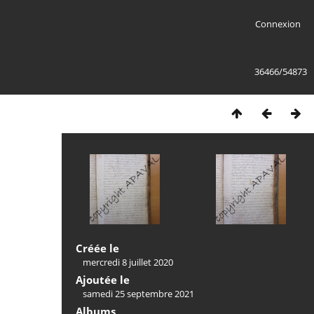
Connexion
36466/54873
Créée le
mercredi 8 juillet 2020
Ajoutée le
samedi 25 septembre 2021
Albums