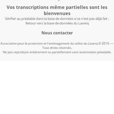
Vos transcriptions même partielles sont les
bienvenues
Vérifier au préalable dans la base de données si ce n'est pas déjà fait :
Retour vers la base de données du Laverq
Nous contacter
Association pour la protection et l'aménagement du vallon du Laverq © 2019. —
Tous droits réservés.
Ne pas reproduire entièrement ou partiellement sans autorisation préalable.