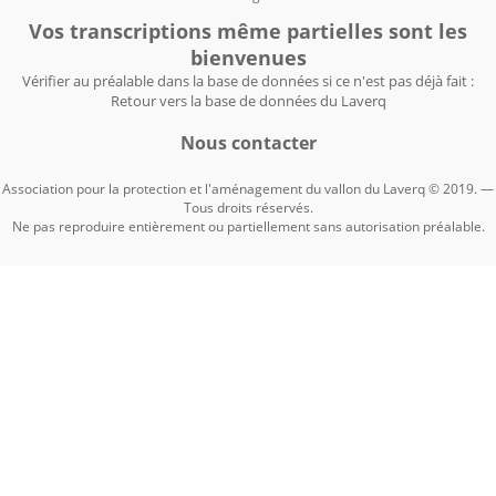
Vos transcriptions même partielles sont les
bienvenues
Vérifier au préalable dans la base de données si ce n'est pas déjà fait :
Retour vers la base de données du Laverq
Nous contacter
Association pour la protection et l'aménagement du vallon du Laverq © 2019. —
Tous droits réservés.
Ne pas reproduire entièrement ou partiellement sans autorisation préalable.