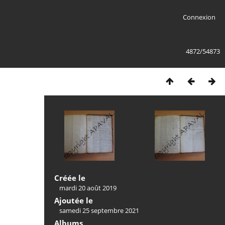
Connexion
4872/54873
Créée le
mardi 20 août 2019
Ajoutée le
samedi 25 septembre 2021
Albums