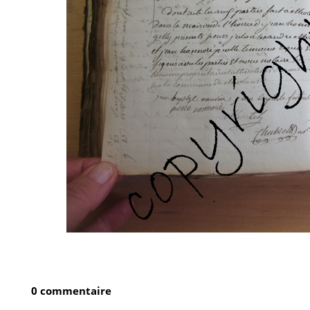
0 commentaire