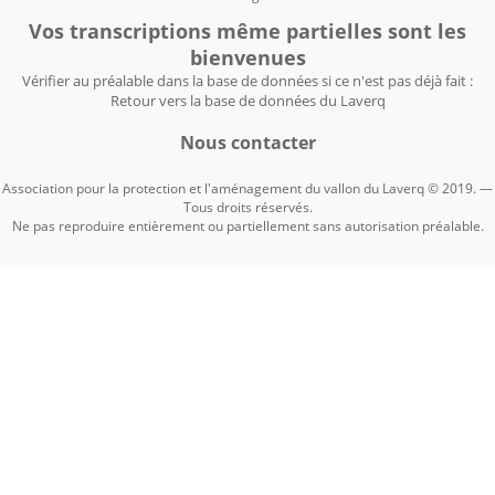
Vos transcriptions même partielles sont les
bienvenues
Vérifier au préalable dans la base de données si ce n'est pas déjà fait :
Retour vers la base de données du Laverq
Nous contacter
Association pour la protection et l'aménagement du vallon du Laverq © 2019. —
Tous droits réservés.
Ne pas reproduire entièrement ou partiellement sans autorisation préalable.