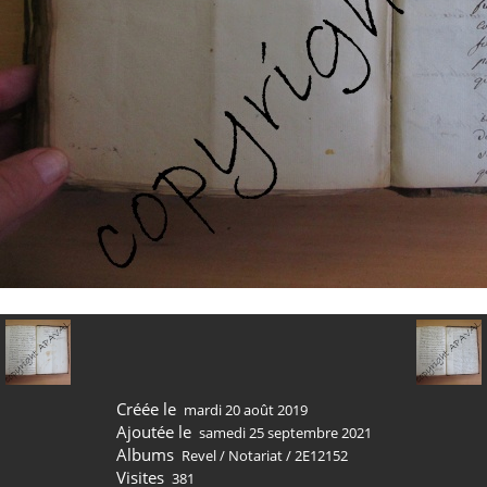
Créée le
mardi 20 août 2019
Ajoutée le
samedi 25 septembre 2021
Albums
Revel
/
Notariat
/
2E12152
Visites
381