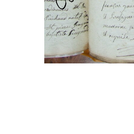
0 commentaire
Vos