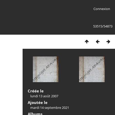
Connexion
53515/54873
Créée le
lundi 13 août 2007
Ajoutée le
mardi 14 septembre 2021
Albums