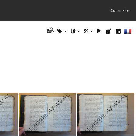
Connexion