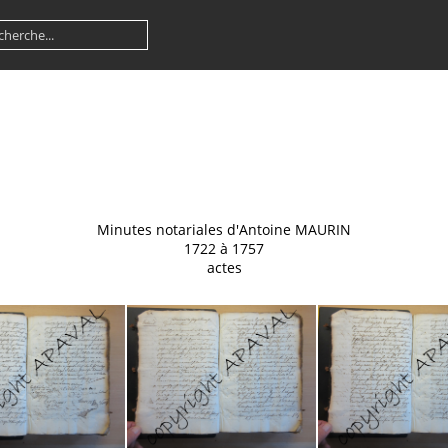
Minutes notariales d'Antoine MAURIN
1722 à 1757
actes